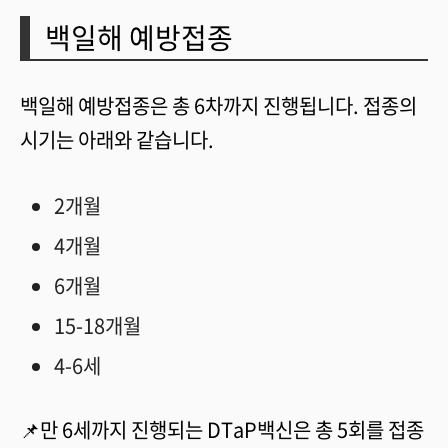
백일해 예방접종
백일해 예방접종은 총 6차까지 진행됩니다. 접종의
시기는 아래와 같습니다.
2개월
4개월
6개월
15-18개월
4-6세
📌만 6세까지 진행되는 DTaP백신은 총 5회를 접종