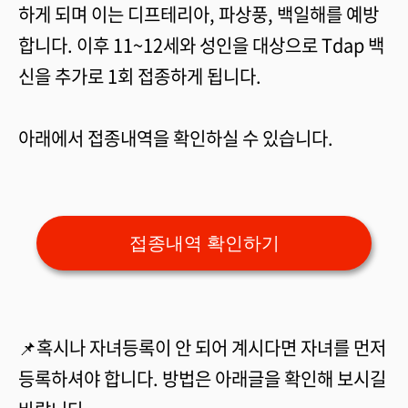
하게 되며 이는 디프테리아, 파상풍, 백일해를 예방
합니다. 이후 11~12세와 성인을 대상으로 Tdap 백
신을 추가로 1회 접종하게 됩니다.
아래에서 접종내역을 확인하실 수 있습니다.
접종내역 확인하기
📌혹시나 자녀등록이 안 되어 계시다면 자녀를 먼저
등록하셔야 합니다. 방법은 아래글을 확인해 보시길