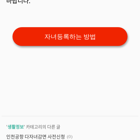
바랍니다.
자녀등록하는 방법
'
생활정보
' 카테고리의 다른 글
인천공항 다자녀감면 사전신청
(0)